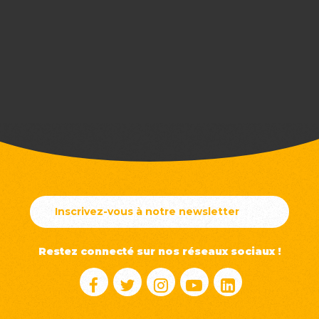
Inscrivez-vous à notre newsletter
Restez connecté
sur nos réseaux sociaux !