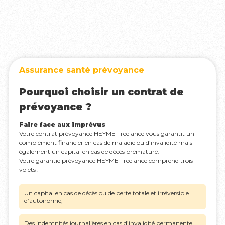
Assurance santé prévoyance
Pourquoi choisir un contrat de
prévoyance ?
Faire face aux imprévus
Votre contrat prévoyance HEYME Freelance vous garantit un
complément financier en cas de maladie ou d’invalidité mais
également un capital en cas de décès prématuré.
Votre garantie prévoyance HEYME Freelance comprend trois
volets :
Un capital en cas de décès ou de perte totale et irréversible
d’autonomie,
Des indemnités journalières en cas d’invalidité permanente,