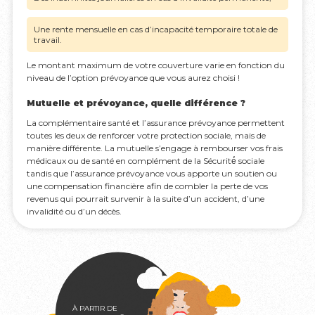
Une rente mensuelle en cas d’incapacité temporaire totale de
travail.
Le montant maximum de votre couverture varie en fonction du
niveau de l’option prévoyance que vous aurez choisi !
Mutuelle et prévoyance, quelle différence ?
La complémentaire santé et l’assurance prévoyance permettent
toutes les deux de renforcer votre protection sociale, mais de
manière différente. La mutuelle s’engage à rembourser vos frais
médicaux ou de santé en complément de la Sécurité́ sociale
tandis que l’assurance prévoyance vous apporte un soutien ou
une compensation financière afin de combler la perte de vos
revenus qui pourrait survenir à la suite d’un accident, d’une
invalidité ou d’un décès.
À PARTIR DE