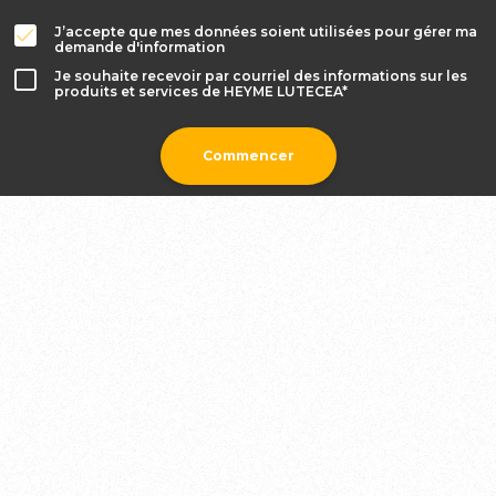
J’accepte que mes données soient utilisées pour gérer ma
demande d'information
Je souhaite recevoir par courriel des informations sur les
produits et services de HEYME LUTECEA*
Commencer