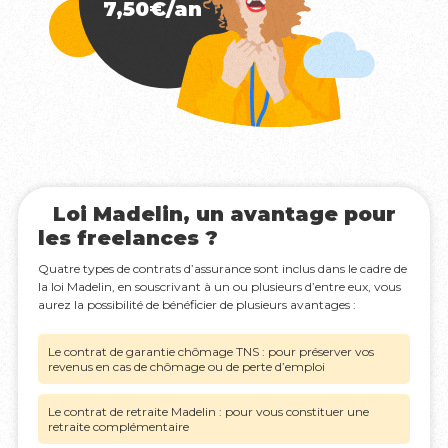
7,50€/an
Loi Madelin, un avantage pour
les freelances ?
Quatre types de contrats d’assurance sont inclus dans le cadre de
la loi Madelin, en souscrivant à un ou plusieurs d’entre eux, vous
aurez la possibilité de bénéficier de plusieurs avantages :
Le contrat de garantie chômage TNS : pour préserver vos
revenus en cas de chômage ou de perte d’emploi
Le contrat de retraite Madelin : pour vous constituer une
retraite complémentaire