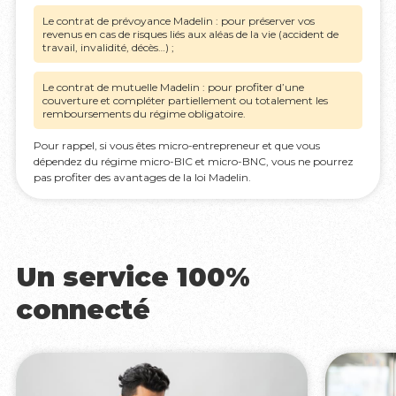
Le contrat de prévoyance Madelin : pour préserver vos
revenus en cas de risques liés aux aléas de la vie (accident de
travail, invalidité, décès…) ;
Le contrat de mutuelle Madelin : pour profiter d’une
couverture et compléter partiellement ou totalement les
remboursements du régime obligatoire.
Pour rappel, si vous êtes micro-entrepreneur et que vous
dépendez du régime micro-BIC et micro-BNC, vous ne pourrez
pas profiter des avantages de la loi Madelin.
Un service 100%
connecté