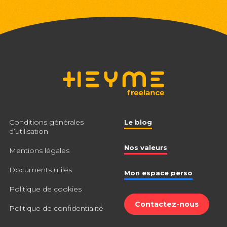
Conditions générales
Le blog
d’utilisation
Nos valeurs
Mentions légales
Documents utiles
Mon espace perso
Politique de cookies
Contactez-nous
Politique de confidentialité